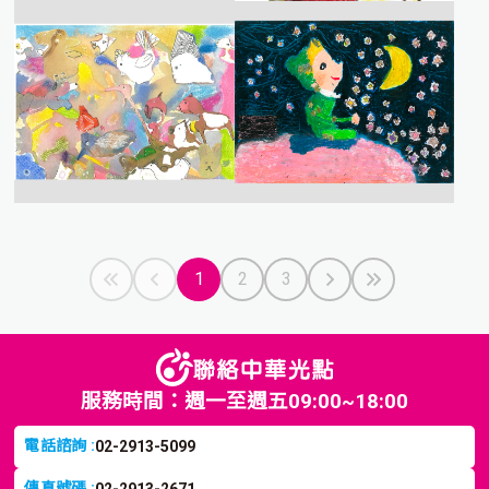
1
2
3
服務時間：週一至週五09:00~18:00
電話諮詢 :
02-2913-5099
傳真號碼 :
02-2913-2671